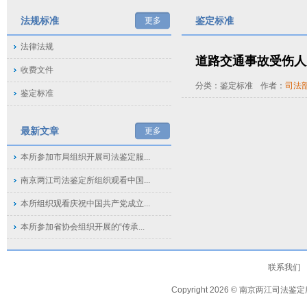
法规标准
鉴定标准
更多
法律法规
道路交通事故受伤人
收费文件
分类：鉴定标准
作者：
司法
鉴定标准
最新文章
更多
本所参加市局组织开展司法鉴定服...
南京两江司法鉴定所组织观看中国...
本所组织观看庆祝中国共产党成立...
本所参加省协会组织开展的“传承...
联系我们
Copyright 2026
©
南京两江司法鉴定