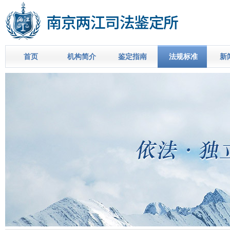
首页
机构简介
鉴定指南
法规标准
新