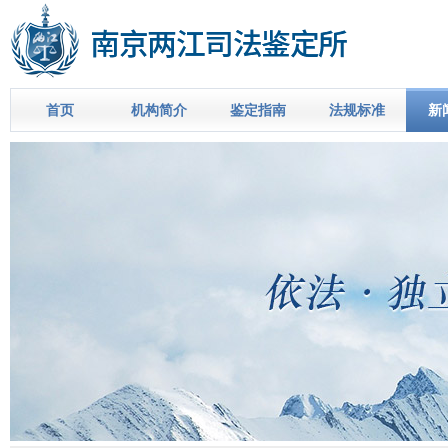
首页
机构简介
鉴定指南
法规标准
新